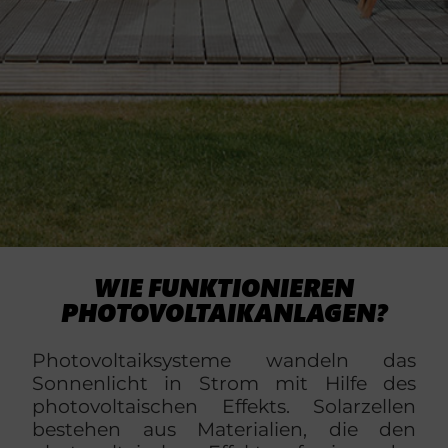
WIE FUNKTIONIEREN
PHOTOVOLTAIKANLAGEN?
Photovoltaiksysteme wandeln das
Sonnenlicht in Strom mit Hilfe des
photovoltaischen Effekts. Solarzellen
bestehen aus Materialien, die den