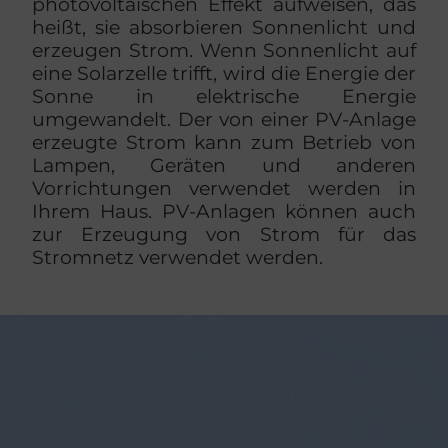
photovoltaischen Effekt aufweisen, das
heißt, sie absorbieren Sonnenlicht und
erzeugen Strom. Wenn Sonnenlicht auf
eine Solarzelle trifft, wird die Energie der
Sonne in elektrische Energie
umgewandelt. Der von einer PV-Anlage
erzeugte Strom kann zum Betrieb von
Lampen, Geräten und anderen
Vorrichtungen verwendet werden in
Ihrem Haus. PV-Anlagen können auch
zur Erzeugung von Strom für das
Stromnetz verwendet werden.