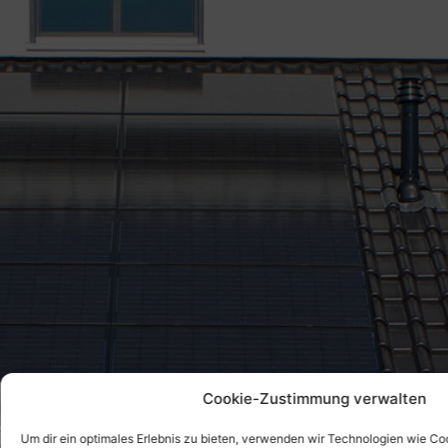
Cookie-Zustimmung verwalten
Um dir ein optimales Erlebnis zu bieten, verwenden wir Technologien wie Co