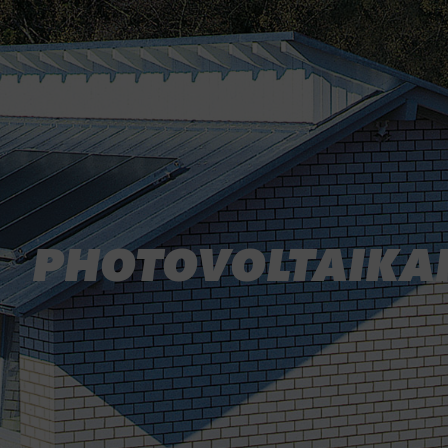
PHOTOVOLTAIKA