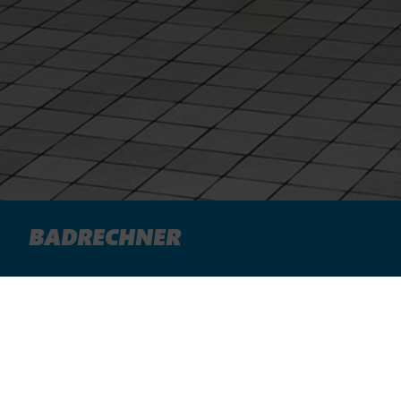
BADRECHNER