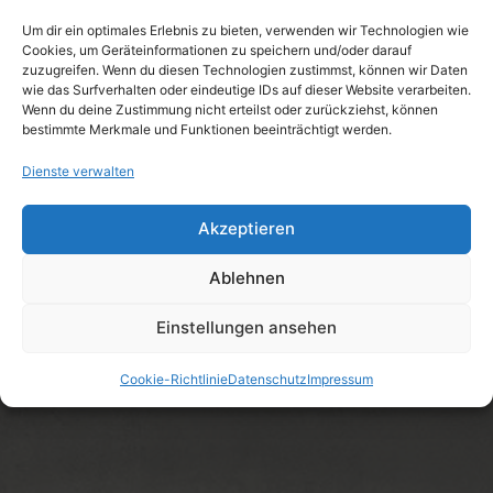
hohe Qualität der Arbeiten.
Um dir ein optimales Erlebnis zu bieten, verwenden wir Technologien wie
Cookies, um Geräteinformationen zu speichern und/oder darauf
zuzugreifen. Wenn du diesen Technologien zustimmst, können wir Daten
wie das Surfverhalten oder eindeutige IDs auf dieser Website verarbeiten.
Wenn du deine Zustimmung nicht erteilst oder zurückziehst, können
bestimmte Merkmale und Funktionen beeinträchtigt werden.
Dienste verwalten
Akzeptieren
Ablehnen
Einstellungen ansehen
Cookie-Richtlinie
Datenschutz
Impressum