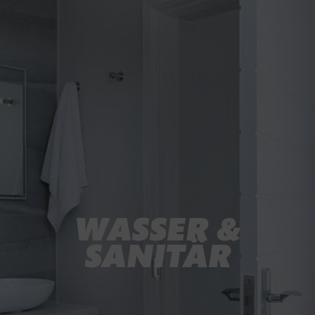
WASSER &
SANITÄR