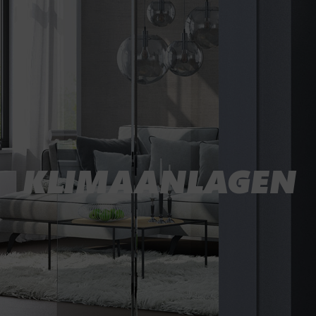
KLIMAANLAGEN