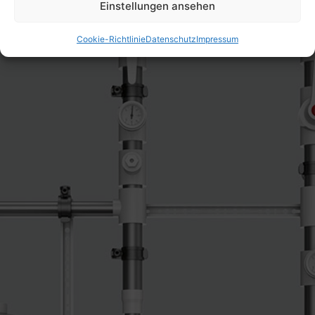
Einstellungen ansehen
Cookie-Richtlinie
Datenschutz
Impressum