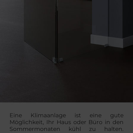
Eine Klimaanlage ist eine gute
Möglichkeit, Ihr Haus oder Büro in den
Sommermonaten kühl zu halten.